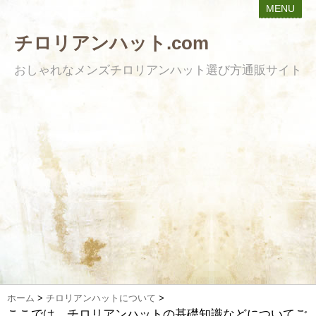
MENU
チロリアンハット.com
おしゃれなメンズチロリアンハット選び方通販サイト
ホーム
>
チロリアンハットについて
>
ここでは、チロリアンハットの基礎知識などについてご