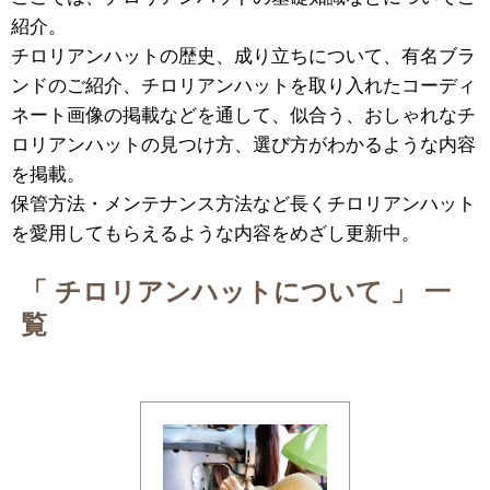
紹介。
チロリアンハットの歴史、成り立ちについて、有名ブラ
ンドのご紹介、チロリアンハットを取り入れたコーディ
ネート画像の掲載などを通して、似合う、おしゃれなチ
ロリアンハットの見つけ方、選び方がわかるような内容
を掲載。
保管方法・メンテナンス方法など長くチロリアンハット
を愛用してもらえるような内容をめざし更新中。
「 チロリアンハットについて 」 一
覧