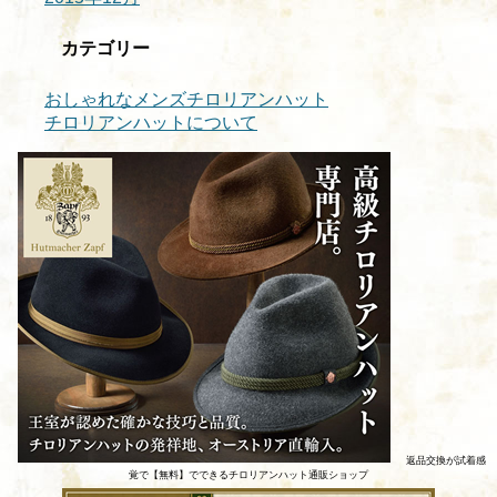
カテゴリー
おしゃれなメンズチロリアンハット
チロリアンハットについて
返品交換が試着感
覚で【無料】でできるチロリアンハット通販ショップ