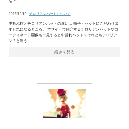
2015/12/19 |
チロリアンハットについて
中折れ帽とチロリアンハットの違い… 帽子・ハットにこだわり出
すと気になるところ。 本サイトで紹介するチロリアンハットやコ
ーディネート画像も一見すると中折れハット？それともチロリア
ン？と迷う
続きを見る