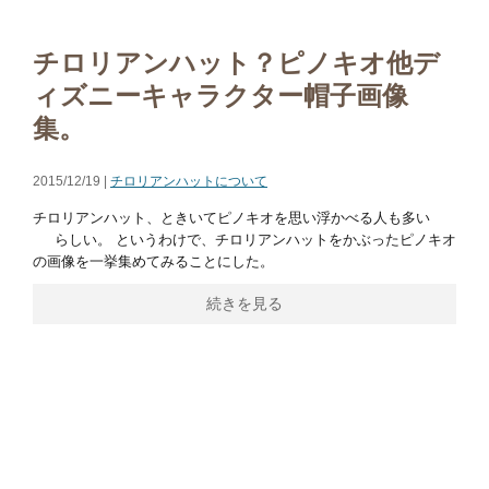
チロリアンハット？ピノキオ他デ
ィズニーキャラクター帽子画像
集。
2015/12/19 |
チロリアンハットについて
チロリアンハット、ときいてピノキオを思い浮かべる人も多い
らしい。 というわけで、チロリアンハットをかぶったピノキオ
の画像を一挙集めてみることにした。
続きを見る