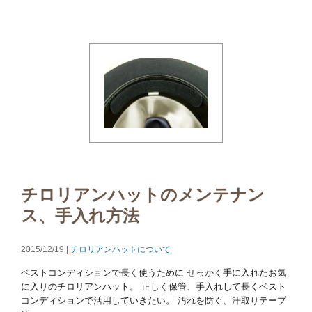
チロリアンハットのメンテナン
ス、手入れ方法
2015/12/19 |
チロリアンハットについて
ベストコンディションで長く使うために せっかく手に入れたお気
に入りのチロリアンハット。 正しく保管、手入れして長くベスト
コンディションで活用していきたい。 汚れを防ぐ、汗取りテープ