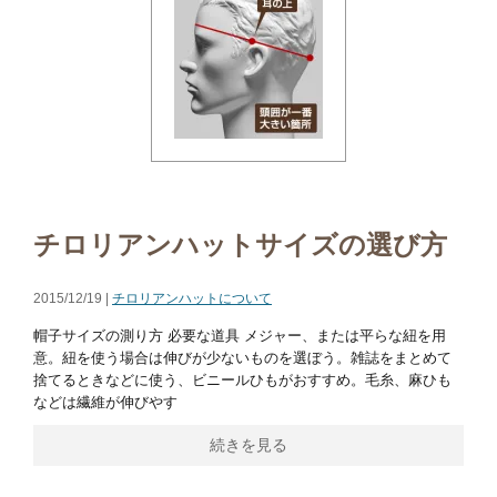
チロリアンハットサイズの選び方
2015/12/19 |
チロリアンハットについて
帽子サイズの測り方 必要な道具 メジャー、または平らな紐を用
意。紐を使う場合は伸びが少ないものを選ぼう。雑誌をまとめて
捨てるときなどに使う、ビニールひもがおすすめ。毛糸、麻ひも
などは繊維が伸びやす
続きを見る